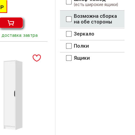
(есть широкие ящики)
Р
Возможна сборка
на обе стороны
Зеркало
доставка: завтра
Полки
Ящики