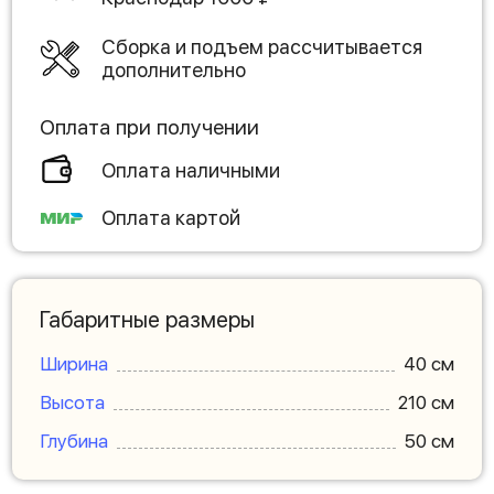
Сборка и подъем рассчитывается
дополнительно
Оплата при получении
Оплата наличными
Оплата картой
Габаритные размеры
Ширина
40 см
Высота
210 см
Глубина
50 см