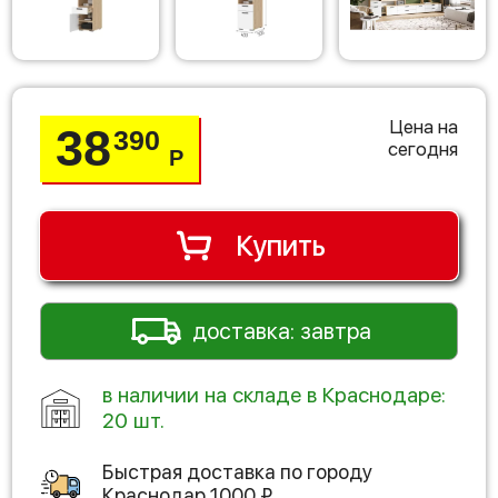
Цена на
38
390
сегодня
Р
Купить
доставка: завтра
в наличии на складе в Краснодаре:
20 шт.
Быстрая доставка по городу
Краснодар
1000
₽