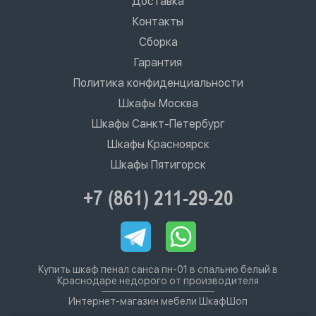
Доставка
Контакты
Сборка
Гарантия
Политика конфиденциальности
Шкафы Москва
Шкафы Санкт-Петербург
Шкафы Красноярск
Шкафы Пятигорск
+7 (861) 211-29-20
Купить шкаф пенал санса пн-01 в спальню белый в
Краснодаре недорого от производителя
Интернет-магазин мебели ШкафШоп