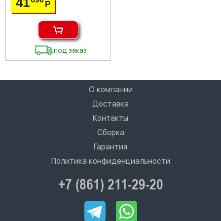
41
Р
под заказ
О компании
Доставка
Контакты
Сборка
Гарантия
Политика конфиденциальности
+7 (861) 211-29-20