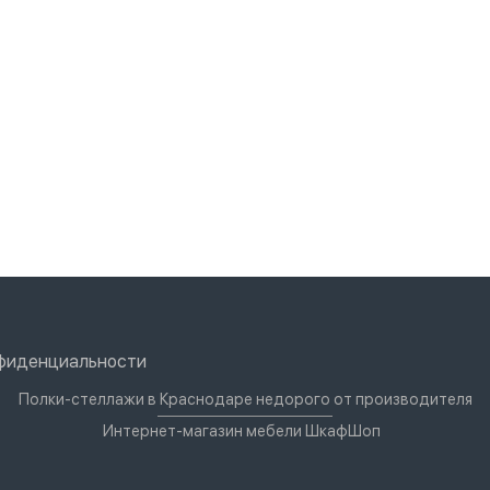
нфиденциальности
Полки-стеллажи в Краснодаре недорого от производителя
Интернет-магазин мебели ШкафШоп