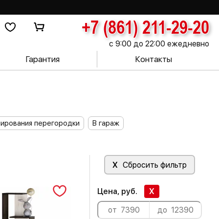
+7 (861) 211-29-20
с 9:00 до 22:00 ежедневно
Гарантия
Контакты
нирования перегородки
В гараж
X
Сбросить фильтр
Цена, руб.
X