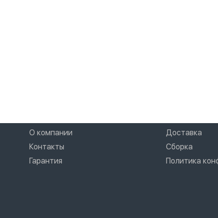
О компании
Доставка
Контакты
Сборка
Гарантия
Политика ко