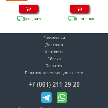
под заказ
под заказ
О компании
Доставка
Контакты
Сборка
Гарантия
Политика конфиденциальности
+7 (861) 211-29-20