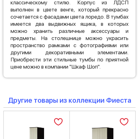
классическому стилю. Корпус из ЛДСП
выполнен в цвете венге, который прекрасно
сочетается с фасадами цвета лоредо. В тумбах
имеется два выдвижных ящика, в которых
можно хранить различные аксессуары и
предметы. На столешнице можно украсить
пространство рамками с фотографиями или
другими декоративными элементами.
Приобрести эти стильные тумбы по приятной
цене можно в компании "Шкаф Шоп".
Другие товары из коллекции Фиеста