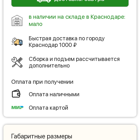
в наличии на складе в Краснодаре:
мало
Быстрая доставка по городу
Краснодар
1000
₽
Сборка и подъем рассчитывается
дополнительно
Оплата при получении
Оплата наличными
Оплата картой
Габаритные размеры