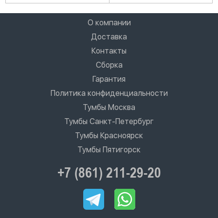
О компании
Доставка
Контакты
Сборка
Гарантия
Политика конфиденциальности
Тумбы Москва
Тумбы Санкт-Петербург
Тумбы Красноярск
Тумбы Пятигорск
+7 (861) 211-29-20