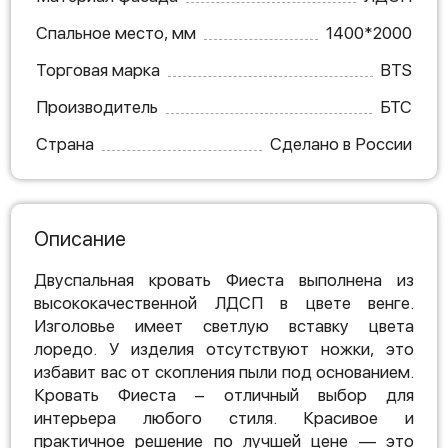
Спальное место, мм
1400*2000
Торговая марка
BTS
Производитель
БТС
Страна
Сделано в России
Описание
Двуспальная кровать Фиеста выполнена из
высококачественной ЛДСП в цвете венге.
Изголовье имеет светлую вставку цвета
лоредо. У изделия отсутствуют ножки, это
избавит вас от скопления пыли под основанием.
Кровать Фиеста – отличный выбор для
интерьера любого стиля. Красивое и
практичное решение по лучшей цене — это