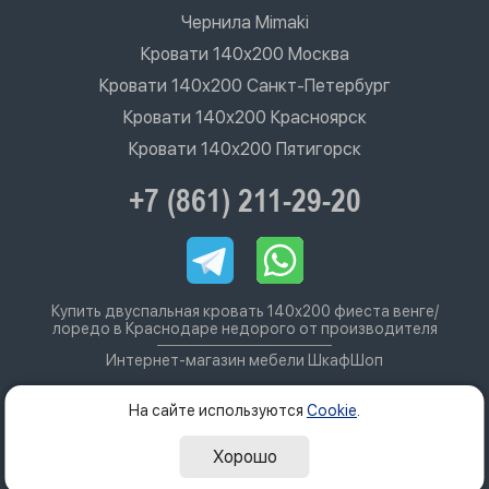
Чернила Mimaki
Кровати 140х200 Москва
Кровати 140х200 Санкт-Петербург
Кровати 140х200 Красноярск
Кровати 140х200 Пятигорск
+7 (861) 211-29-20
Купить двуспальная кровать 140х200 фиеста венге/
лоредо в Краснодаре недорого от производителя
Интернет-магазин мебели ШкафШоп
На сайте используются
Cookie
.
Хорошо