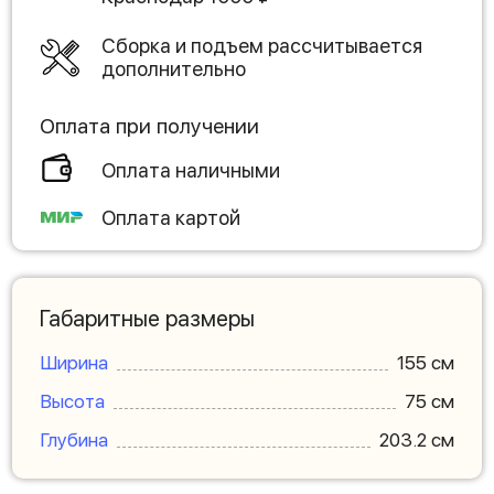
Сборка и подъем рассчитывается
дополнительно
Оплата при получении
Оплата наличными
Оплата картой
Габаритные размеры
Ширина
155 см
Высота
75 см
Глубина
203.2 см