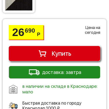
Цена на
26
690
сегодня
Р
Купить
доставка: завтра
в наличии на складе в Краснодаре:
мало
Быстрая доставка по городу
Краснодар
1000
₽