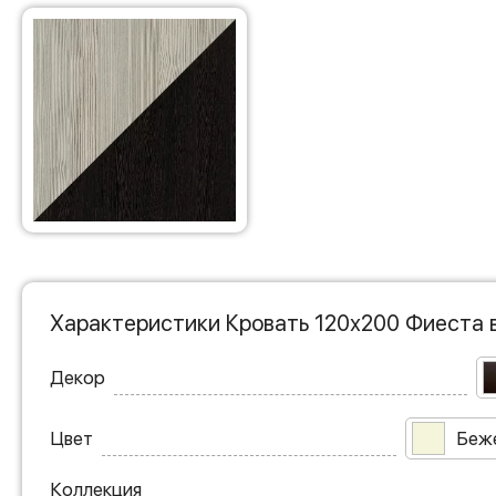
Характеристики Кровать 120х200 Фиеста 
Декор
Цвет
Беж
Коллекция