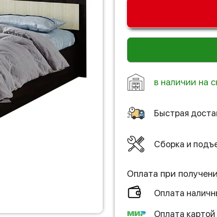
в наличии на 
Быстрая доста
Сборка и подъ
Оплата при получен
Оплата налич
Оплата картой