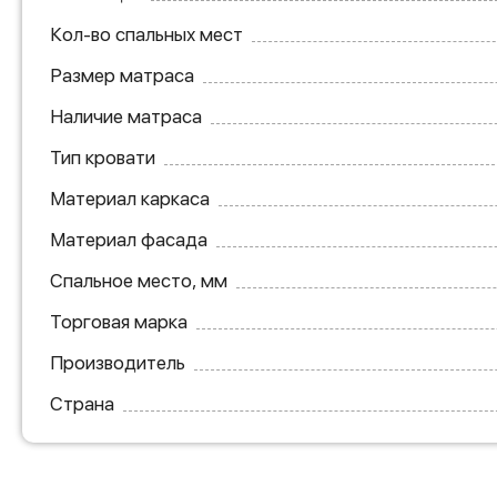
Кол-во спальных мест
Размер матраса
Наличие матраса
Тип кровати
Материал каркаса
Материал фасада
Спальное место, мм
Торговая марка
Производитель
Страна