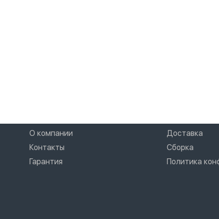
О компании
Доставка
Контакты
Сборка
Гарантия
Политика ко