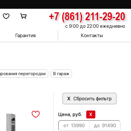
+7 (861) 211-29-20
с 9:00 до 22:00 ежедневно
Гарантия
Контакты
ирования перегородки
В гараж
X
Сбросить фильтр
Цена, руб.
X