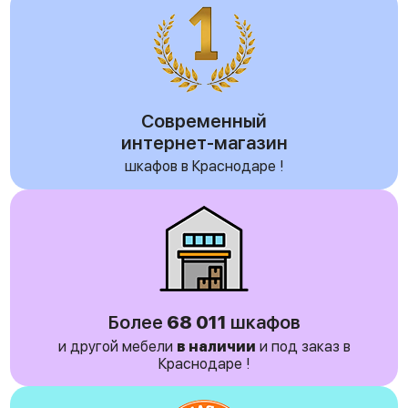
Современный
интернет-магазин
шкафов в Краснодаре !
Более
68 011
шкафов
и другой мебели
в наличии
и под заказ в
Краснодаре !