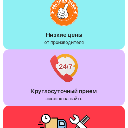
Низкие цены
от производителя
Круглосуточный прием
заказов на сайте