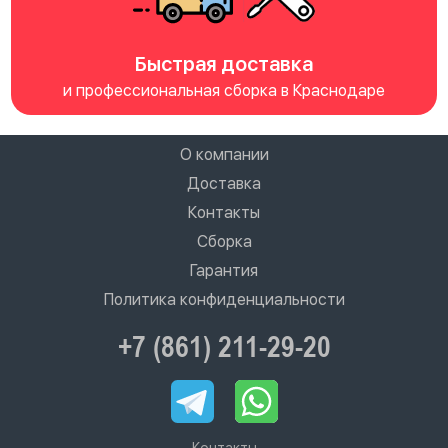
Быстрая доставка
и профессиональная сборка в Краснодаре
О компании
Доставка
Контакты
Сборка
Гарантия
Политика конфиденциальности
+7 (861) 211-29-20