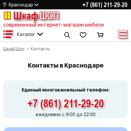
+7 (861) 211-29-20
Краснодар
Шкаф
ШОП
современный интернет-магазин мебели
Каталог
Шкаф Шоп
Контакты
Контакты в Краснодаре
Единый многоканальный телефон:
+7 (861) 211-29-20
ежедневно с 9:00 до 22:00