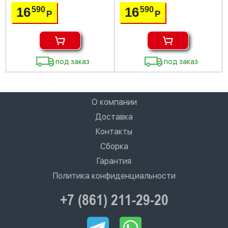
16
16
590
590
Р
Р
под заказ
под заказ
О компании
Доставка
Контакты
Сборка
Гарантия
Политика конфиденциальности
+7 (861) 211-29-20