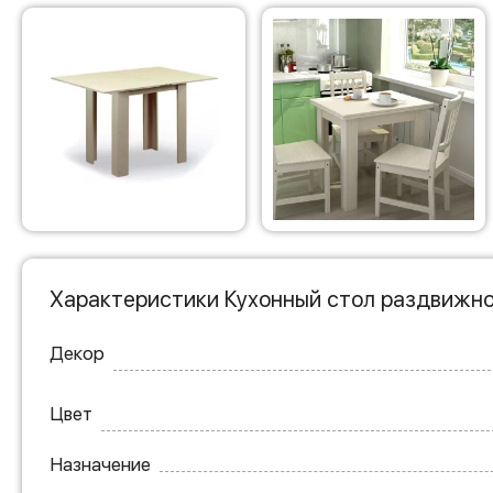
Характеристики Кухонный стол раздвижно
Декор
Цвет
Назначение