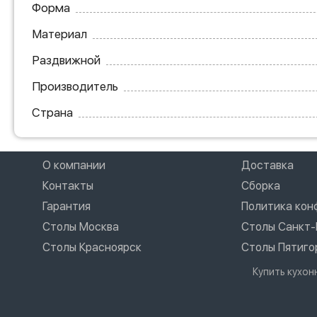
Форма
Материал
Раздвижной
Производитель
Страна
О компании
Доставка
Контакты
Сборка
Гарантия
Политика ко
Столы Москва
Столы Санкт-
Столы Красноярск
Столы Пятиго
Купить кухо