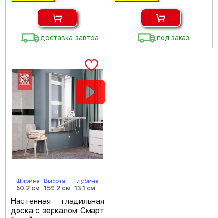
доставка: завтра
под заказ
Ширина
Высота
Глубина
50.2 см
159.2 см
13.1 см
Настенная гладильная
доска с зеркалом Смарт