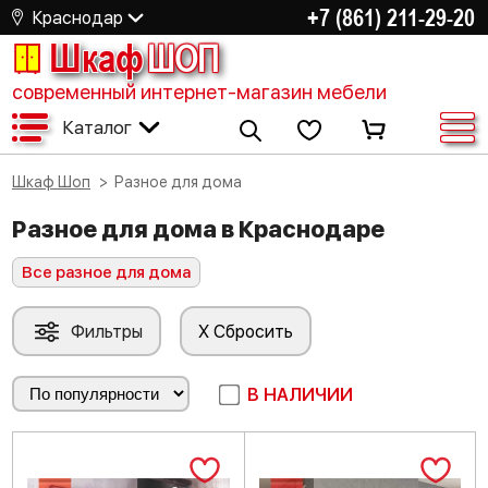
+7 (861) 211-29-20
Краснодар
Шкаф
ШОП
современный интернет-магазин мебели
Каталог
Шкаф Шоп
Разное для дома
Разное для дома в Краснодаре
Все разное для дома
Фильтры
X Сбросить
В НАЛИЧИИ