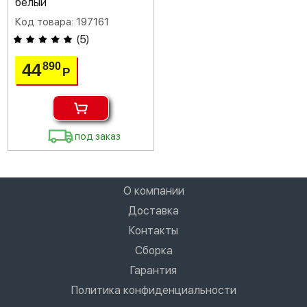
белый
Код товара: 197161
(
5
)
44
890
Р
под заказ
О компании
Доставка
Контакты
Сборка
Гарантия
Политика конфиденциальности