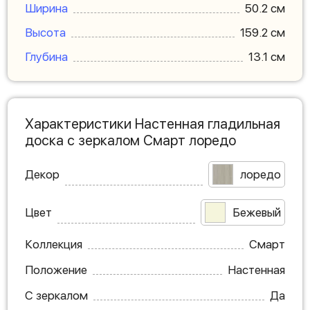
Ширина
50.2 см
Высота
159.2 см
Глубина
13.1 см
Характеристики Настенная гладильная
доска с зеркалом Смарт лоредо
Декор
лоредо
Цвет
Бежевый
Коллекция
Смарт
Положение
Настенная
С зеркалом
Да