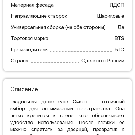
Материал фасада
ЛДСП
Направляющие створок
Шариковые
Универсальная сборка (на обе стороны)
Да
Торговая марка
BTS
Производитель
БТС
Страна
Сделано в России
Описание
Гладильная доска-купе Смарт — отличный
выбор для оптимизации пространства. Она
легко крепится к стене, что обеспечивает
удобство использования. После глажки ее
можно спрятать за дверцей, превратив в