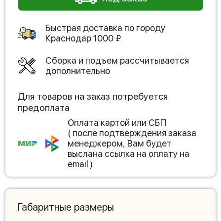
Быстрая доставка по городу
Краснодар
1000
₽
Сборка и подъем рассчитывается
дополнительно
Для товаров на заказ потребуется
предоплата
Оплата картой или СБП
( после подтверждения заказа
менеджером, Вам будет
выслана ссылка на оплату на
email )
Габаритные размеры