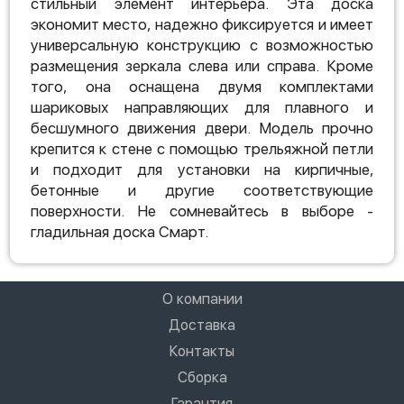
стильный элемент интерьера. Эта доска
экономит место, надежно фиксируется и имеет
универсальную конструкцию с возможностью
размещения зеркала слева или справа. Кроме
того, она оснащена двумя комплектами
шариковых направляющих для плавного и
бесшумного движения двери. Модель прочно
крепится к стене с помощью трельяжной петли
и подходит для установки на кирпичные,
бетонные и другие соответствующие
поверхности. Не сомневайтесь в выборе -
гладильная доска Смарт.
О компании
Доставка
Контакты
Сборка
Гарантия