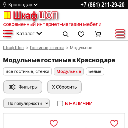
+7 (861) 211-29-20
Краснодар
Шкаф
ШОП
современный интернет-магазин мебели
Каталог
Шкаф Шоп
Гостиные, стенки
Модульные
Модульные гостиные в Краснодаре
Все гостиные, стенки
Модульные
Белые
Фильтры
X Сбросить
В НАЛИЧИИ