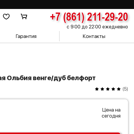
+7 (861) 211-29-20
с 9:00 до 22:00 ежедневно
Гарантия
Контакты
ая Ольбия венге/дуб белфорт
(
5
)
Цена на
сегодня