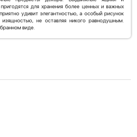
 пригодятся для хранения более ценных и важных
приятно удивит элегантностью, а особый рисунок
 изящностью, не оставляя никого равнодушным.
обранном виде.