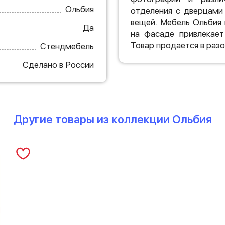
Ольбия
отделения с дверцами
вещей. Мебель Ольбия 
Да
на фасаде привлекает
Товар продается в раз
Стендмебель
Сделано в России
Другие товары из коллекции Ольбия