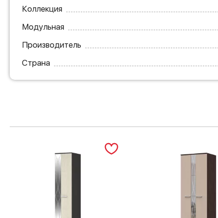
Коллекция
Модульная
Производитель
Страна