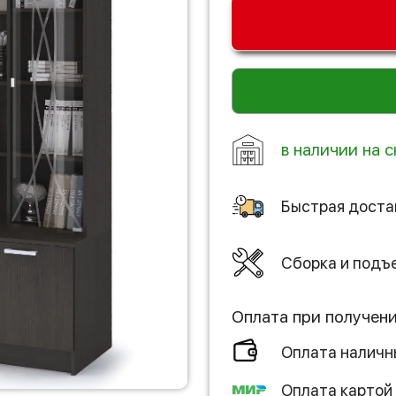
в наличии на 
Быстрая доста
Сборка и подъ
Оплата при получен
Оплата налич
Оплата картой