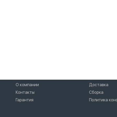
О компании
Доставка
Контакты
Сборка
Гарантия
Политика ко