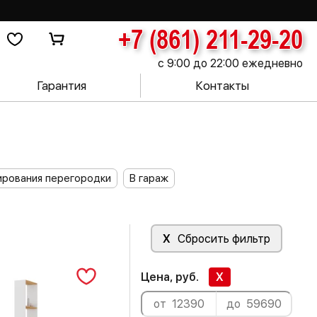
+7 (861) 211-29-20
с 9:00 до 22:00 ежедневно
Гарантия
Контакты
ирования перегородки
В гараж
X
Сбросить фильтр
Цена, руб.
X