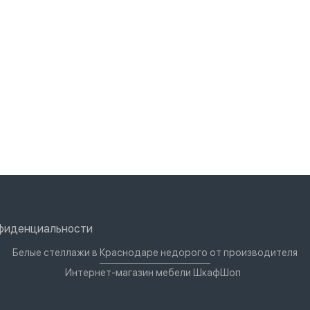
нфиденциальности
Белые стеллажи в Краснодаре недорого от производителя
Интернет-магазин мебели ШкафШоп