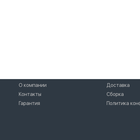
О компании
Доставка
Контакты
Сборка
Гарантия
Политика ко