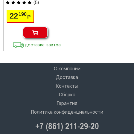
(
5
)
22
190
Р
доставка: завтра
О компании
Доставка
Контакты
Сборка
Гарантия
Политика конфиденциальности
+7 (861) 211-29-20