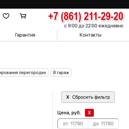
+7 (861) 211-29-20
с 9:00 до 22:00 ежедневно
Гарантия
Контакты
ирования перегородки
В гараж
X
Сбросить фильтр
Цена, руб.
X