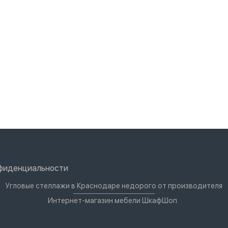
нфиденциальности
Угловые стеллажи в Краснодаре недорого от производителя
Интернет-магазин мебели ШкафШоп