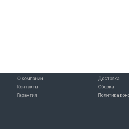
О компании
Доставка
Контакты
Сборка
Гарантия
Политика ко