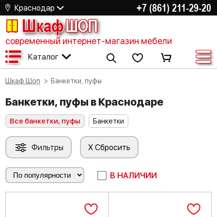
+7 (861) 211-29-20
Краснодар
Шкаф
ШОП
современный интернет-магазин мебели
Каталог
Шкаф Шоп
Банкетки, пуфы
Банкетки, пуфы в Краснодаре
Все банкетки, пуфы
Банкетки
Фильтры
X Сбросить
В НАЛИЧИИ