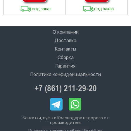
под заказ
под заказ
О компании
Доставка
Контакты
Сборка
Гарантия
Политика конфиденциальности
+7 (861) 211-29-20
Банкетки, пуфы в Краснодаре недорого от
производителя