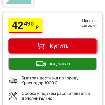
Цена на
42
490
сегодня
Р
Купить
под заказ
Быстрая доставка по городу
Краснодар
1000
₽
Сборка и подъем рассчитывается
дополнительно