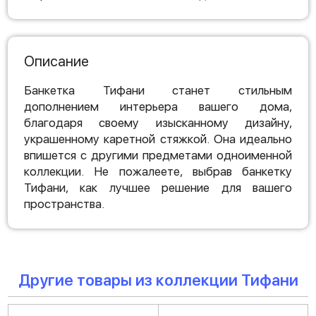
Описание
Банкетка Тифани станет стильным
дополнением интерьера вашего дома,
благодаря своему изысканному дизайну,
украшенному каретной стяжкой. Она идеально
впишется с другими предметами одноименной
коллекции. Не пожалеете, выбрав банкетку
Тифани, как лучшее решение для вашего
пространства.
Другие товары из коллекции Тифани