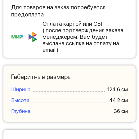
Для товаров на заказ потребуется
предоплата
Оплата картой или СБП
( после подтверждения заказа
менеджером, Вам будет
выслана ссылка на оплату на
email )
Габаритные размеры
Ширина
124.6 см
Высота
44.2 см
Глубина
36 см