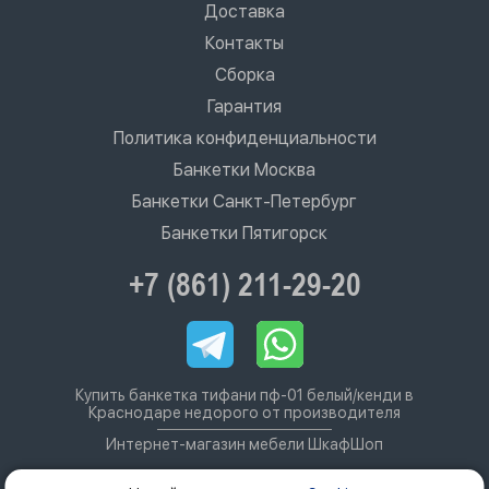
Доставка
Контакты
Сборка
Гарантия
Политика конфиденциальности
Банкетки Москва
Банкетки Санкт-Петербург
Банкетки Пятигорск
+7 (861) 211-29-20
Купить банкетка тифани пф-01 белый/кенди в
Краснодаре недорого от производителя
Интернет-магазин мебели ШкафШоп