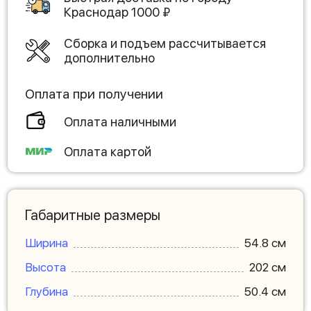
Краснодар
1000
₽
Сборка и подъем рассчитывается
дополнительно
Оплата при получении
Оплата наличными
Оплата картой
Габаритные размеры
Ширина
54.8 см
Высота
202 см
Глубина
50.4 см