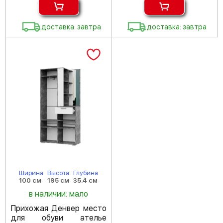
доставка: завтра
доставка: завтра
Ширина
Высота
Глубина
100 см
195 см
35.4 см
в наличии: мало
Прихожая Денвер место
для обуви ателье