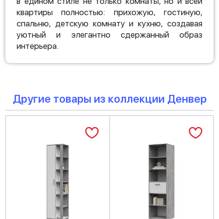
в едином стиле не только комнаты, но и всей
квартиры полностью: прихожую, гостиную,
спальню, детскую комнату и кухню, создавая
уютный и элегантно сдержанный образ
интерьера.
Другие товары из коллекции Денвер