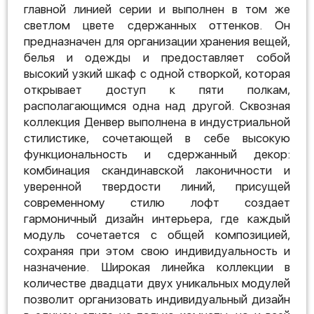
главной линией серии и выполнен в том же
светлом цвете сдержанных оттенков. Он
предназначен для организации хранения вещей,
белья и одежды и предоставляет собой
высокий узкий шкаф с одной створкой, которая
открывает доступ к пяти полкам,
располагающимся одна над другой. Сквозная
коллекция Денвер выполнена в индустриальной
стилистике, сочетающей в себе высокую
функциональность и сдержанный декор:
комбинация скандинавской лаконичности и
уверенной твердости линий, присущей
современному стилю лофт создает
гармоничный дизайн интерьера, где каждый
модуль сочетается с общей композицией,
сохраняя при этом свою индивидуальность и
назначение. Широкая линейка коллекции в
количестве двадцати двух уникальных модулей
позволит организовать индивидуальный дизайн