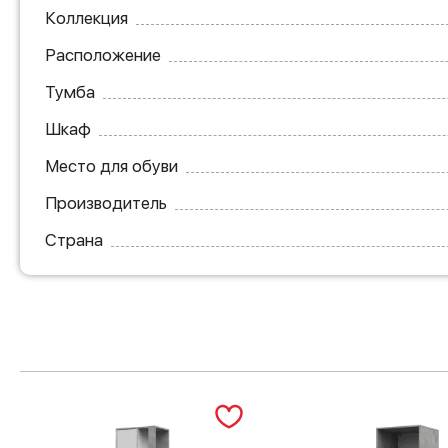
Коллекция
Расположение
Тумба
Шкаф
Место для обуви
Производитель
Страна