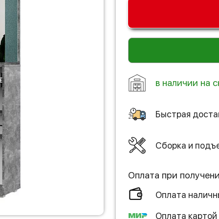
в наличии на 
Быстрая доста
Сборка и подъ
Оплата при получен
Оплата налич
Оплата картой