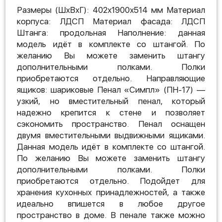
Размеры (ШхВхГ): 402х1900х514 мм Материал
корпуса: ЛДСП Материал фасада: ЛДСП
Штанга: продольная Наполнение: данная
модель идёт в комплекте со штангой. По
желанию Вы можете заменить штангу
дополнительными полками. Полки
приобретаются отдельно. Направляющие
ящиков: шариковые Пенал «Симпл» (ПН-17) —
узкий, но вместительный пенал, который
надежно крепится к стене и позволяет
сэкономить пространство. Пенал оснащен
двумя вместительными выдвижными ящиками.
Данная модель идёт в комплекте со штангой.
По желанию Вы можете заменить штангу
дополнительными полками. Полки
приобретаются отдельно. Подойдет для
хранения кухонных принадлежностей, а также
идеально впишется в любое другое
пространство в доме. В пенале также можно