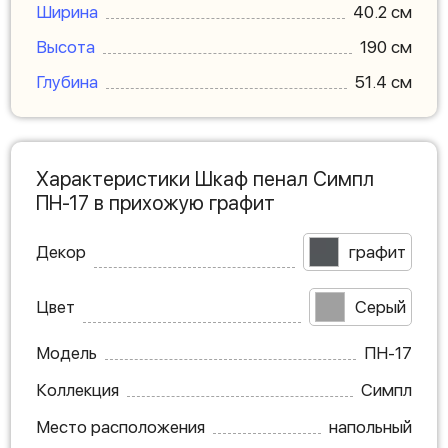
Ширина
40.2 см
Высота
190 см
Глубина
51.4 см
Характеристики Шкаф пенал Симпл
ПН-17 в прихожую графит
Декор
графит
Цвет
Серый
Модель
ПН-17
Коллекция
Симпл
Место расположения
напольный