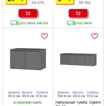
45 070
19 760
доставка: завтра
под заказ
Ширина
Высота
Глубина
Ширина
Высота
Глубина
80.4 см
49.4 см
51.4 см
160.4 см
49.4 см
51.4 см
в наличии: мало
Напольная тумба Симпл