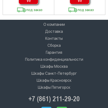
под заказ
под заказ
О компании
Доставка
Контакты
Сборка
Гарантия
Политика конфиденциальности
Шкафы Москва
Шкафы Санкт-Петербург
Шкафы Красноярск
Шкафы Пятигорск
+7 (861) 211-29-20