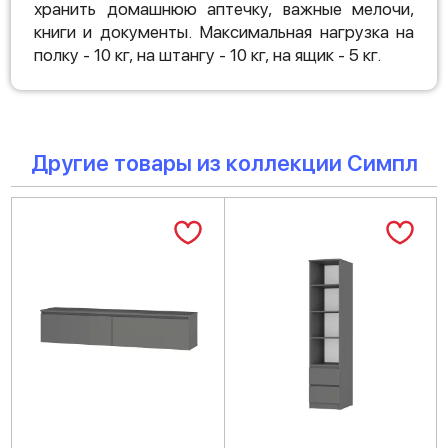
хранить домашнюю аптечку, важные мелочи,
книги и документы. Максимальная нагрузка на
полку - 10 кг, на штангу - 10 кг, на ящик - 5 кг.
Другие товары из коллекции Симпл