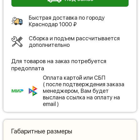
Быстрая доставка по городу
Краснодар
1000
₽
Сборка и подъем рассчитывается
дополнительно
Для товаров на заказ потребуется
предоплата
Оплата картой или СБП
( после подтверждения заказа
менеджером, Вам будет
выслана ссылка на оплату на
email )
Габаритные размеры