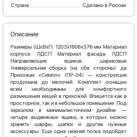
Страна
Сделано в России
Описание
Размеры (ШхВхГ): 1203х1806х376 мм Материал
корпуса: ЛДСП Материал фасада: ЛДСП
Направляющие ящиков: шариковые
Универсальная сборка (на обе стороны): да
Прихожая «Симпл» (ПР-04) — конструкция
продумана до мелочей. Комплект оснащен
всем необходимым для комфортного
размещения вещей в прихожей. Впишется как в
просторное, так и в небольшое помещение. Под
зеркалом в минималистичном дизайне —
четыре выдвижных ящика, в которых можно
хранить шарфы, шапки и другие нужные
аксессуары. Еще одна нижняя полка подойдет