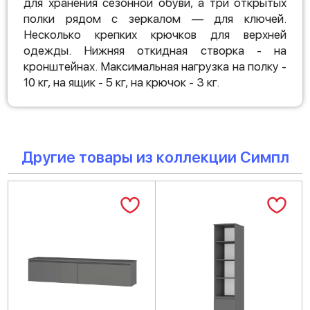
для хранения сезонной обуви, а три открытых
полки рядом с зеркалом — для ключей.
Несколько крепких крючков для верхней
одежды. Нижняя откидная створка - на
кронштейнах. Максимальная нагрузка на полку -
10 кг, на ящик - 5 кг, на крючок - 3 кг.
Другие товары из коллекции Симпл