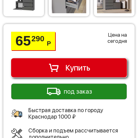
Цена на
65
290
сегодня
Р
Купить
под заказ
Быстрая доставка по городу
Краснодар
1000
₽
Сборка и подъем рассчитывается
дополнительно