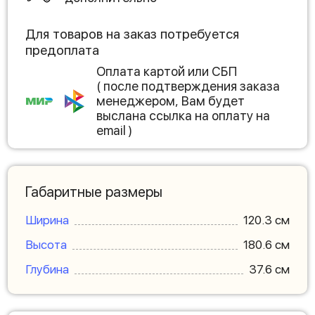
Для товаров на заказ потребуется
предоплата
Оплата картой или СБП
( после подтверждения заказа
менеджером, Вам будет
выслана ссылка на оплату на
email )
Габаритные размеры
Ширина
120.3 см
Высота
180.6 см
Глубина
37.6 см