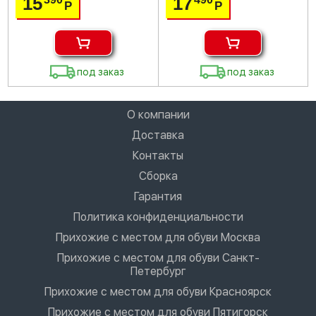
15
17
Р
Р
под заказ
под заказ
О компании
Доставка
Контакты
Сборка
Гарантия
Политика конфиденциальности
Прихожие с местом для обуви Москва
Прихожие с местом для обуви Санкт-
Петербург
Прихожие с местом для обуви Красноярск
Прихожие с местом для обуви Пятигорск