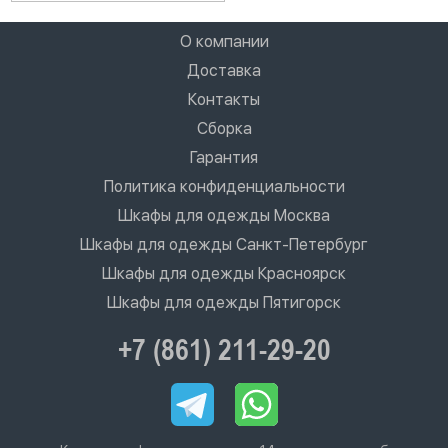
О компании
Доставка
Контакты
Сборка
Гарантия
Политика конфиденциальности
Шкафы для одежды Москва
Шкафы для одежды Санкт-Петербург
Шкафы для одежды Красноярск
Шкафы для одежды Пятигорск
+7 (861) 211-29-20