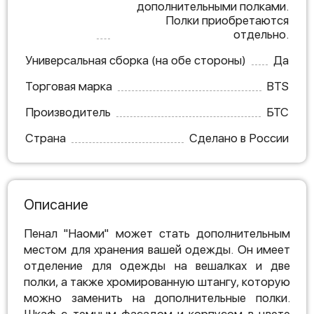
дополнительными полками.
Полки приобретаются
отдельно.
Универсальная сборка (на обе стороны)
Да
Торговая марка
BTS
Производитель
БТС
Страна
Сделано в России
Описание
Пенал "Наоми" может стать дополнительным
местом для хранения вашей одежды. Он имеет
отделение для одежды на вешалках и две
полки, а также хромированную штангу, которую
можно заменить на дополнительные полки.