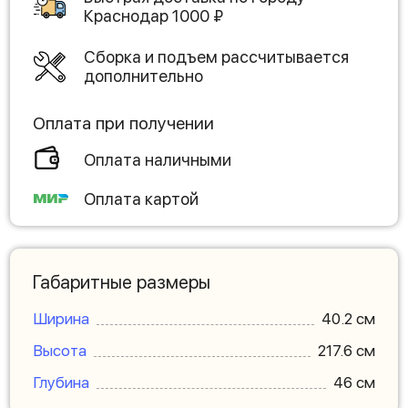
Краснодар
1000
₽
Сборка и подъем рассчитывается
дополнительно
Оплата при получении
Оплата наличными
Оплата картой
Габаритные размеры
Ширина
40.2 см
Высота
217.6 см
Глубина
46 см