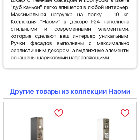
Шкаф с темным фасадом и корпусом в цвете
"дуб каньон" легко впишется в любой интерьер.
Максимальная нагрузка на полку - 10 кг.
Коллекция "Наоми" в декоре F24 наполнена
стильными и современными элементами,
которые сделают ваш интерьер уникальным.
Ручки фасадов выполнены с максимально
реалистичным декором, а выдвижные элементы
оснащены шариковыми направляющими.
Другие товары из коллекции Наоми