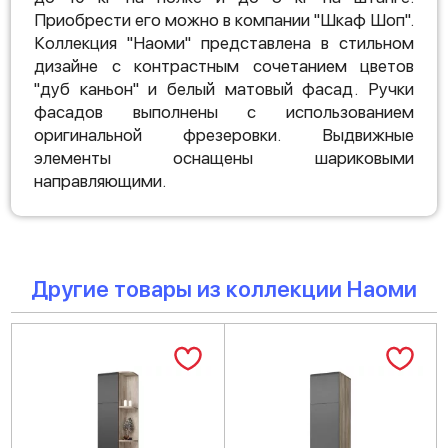
Приобрести его можно в компании "Шкаф Шоп".
Коллекция "Наоми" представлена в стильном
дизайне с контрастным сочетанием цветов
"дуб каньон" и белый матовый фасад. Ручки
фасадов выполнены с использованием
оригинальной фрезеровки. Выдвижные
элементы оснащены шариковыми
направляющими.
Другие товары из коллекции Наоми