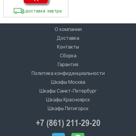
доставка: завтра
О компании
Доставка
Контакты
Сборка
Гарантия
Политика конфиденциальности
Шкафы Москва
Шкафы Санкт-Петербург
Шкафы Красноярск
Шкафы Пятигорск
+7 (861) 211-29-20