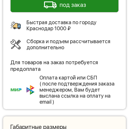
под заказ
Быстрая доставка по городу
Краснодар
1000
₽
Сборка и подъем рассчитывается
дополнительно
Для товаров на заказ потребуется
предоплата
Оплата картой или СБП
( после подтверждения заказа
менеджером, Вам будет
выслана ссылка на оплату на
email )
Габаритные размеры