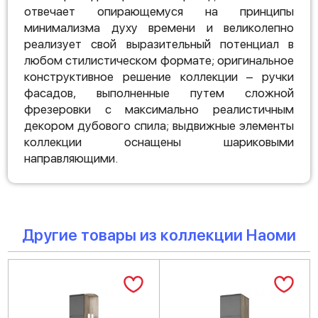
отвечает опирающемуся на принципы
минимализма духу времени и великолепно
реализует свой выразительный потенциал в
любом стилистическом формате; оригинальное
конструктивное решение коллекции – ручки
фасадов, выполненные путем сложной
фрезеровки с максимально реалистичным
декором дубового спила; выдвижные элементы
коллекции оснащены шариковыми
направляющими.
Другие товары из коллекции Наоми