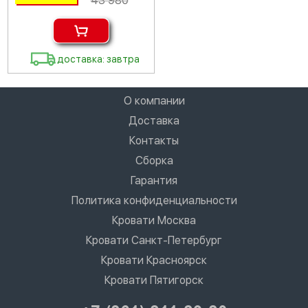
43 980
доставка: завтра
О компании
Доставка
Контакты
Сборка
Гарантия
Политика конфиденциальности
Кровати Москва
Кровати Санкт-Петербург
Кровати Красноярск
Кровати Пятигорск