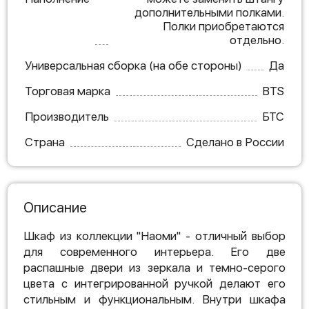
дополнительными полками.
Полки приобретаются
отдельно.
Универсальная сборка (на обе стороны)
Да
Торговая марка
BTS
Производитель
БТС
Страна
Сделано в России
Описание
Шкаф из коллекции "Наоми" - отличный выбор
для современного интерьера. Его две
распашные двери из зеркала и темно-серого
цвета с интегрированной ручкой делают его
стильным и функциональным. Внутри шкафа