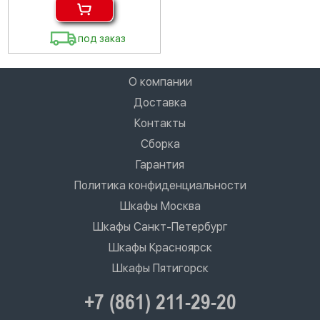
под заказ
О компании
Доставка
Контакты
Сборка
Гарантия
Политика конфиденциальности
Шкафы Москва
Шкафы Санкт-Петербург
Шкафы Красноярск
Шкафы Пятигорск
+7 (861) 211-29-20