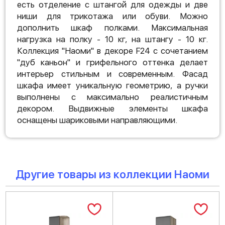
есть отделение с штангой для одежды и две
ниши для трикотажа или обуви. Можно
дополнить шкаф полками. Максимальная
нагрузка на полку - 10 кг, на штангу - 10 кг.
Коллекция "Наоми" в декоре F24 с сочетанием
"дуб каньон" и грифельного оттенка делает
интерьер стильным и современным. Фасад
шкафа имеет уникальную геометрию, а ручки
выполнены с максимально реалистичным
декором. Выдвижные элементы шкафа
оснащены шариковыми направляющими.
Другие товары из коллекции Наоми