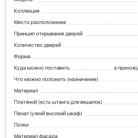
Коллекция
Место расположения
Принцип открывания дверей
Количество дверей
Форма
Куда можно поставить
в прихожу
Что можно положить (назначение)
Материал
Платяной (есть штанга для вешалок)
Пенал (узкий высокий шкаф)
Полки
Материал фасада