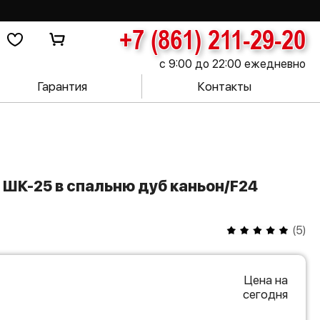
+7 (861) 211-29-20
с 9:00 до 22:00 ежедневно
Гарантия
Контакты
(
5
)
Цена на
сегодня