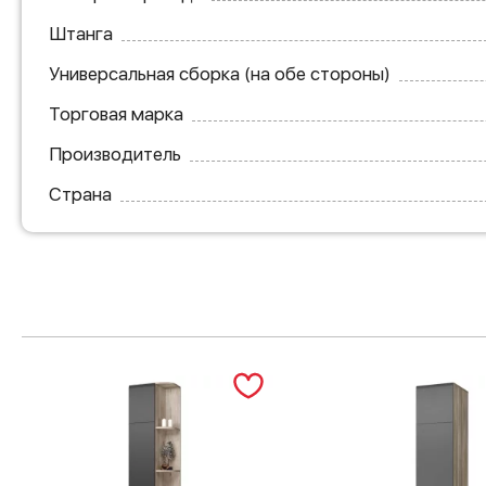
Штанга
Универсальная сборка (на обе стороны)
Торговая марка
Производитель
Страна