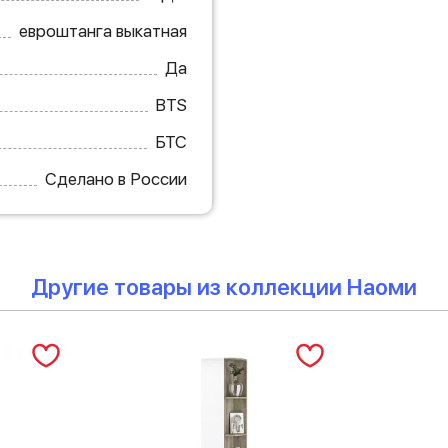
евроштанга выкатная
Да
BTS
БТС
Сделано в России
Другие товары из коллекции Наоми