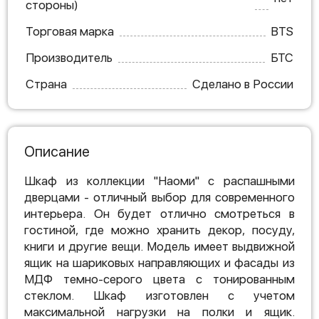
стороны)
Торговая марка
BTS
Производитель
БТС
Страна
Сделано в России
Описание
Шкаф из коллекции "Наоми" с распашными
дверцами - отличный выбор для современного
интерьера. Он будет отлично смотреться в
гостиной, где можно хранить декор, посуду,
книги и другие вещи. Модель имеет выдвижной
ящик на шариковых направляющих и фасады из
МДФ темно-серого цвета с тонированным
стеклом. Шкаф изготовлен с учетом
максимальной нагрузки на полки и ящик.