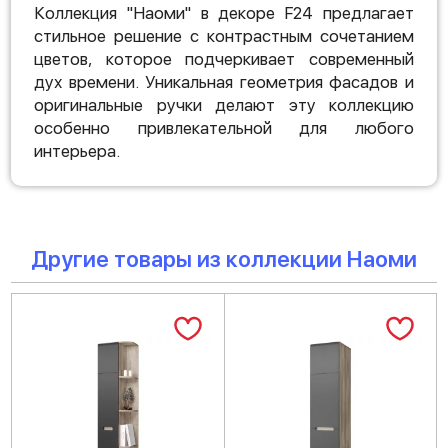
Коллекция "Наоми" в декоре F24 предлагает
стильное решение с контрастным сочетанием
цветов, которое подчеркивает современный
дух времени. Уникальная геометрия фасадов и
оригинальные ручки делают эту коллекцию
особенно привлекательной для любого
интерьера.
Другие товары из коллекции Наоми