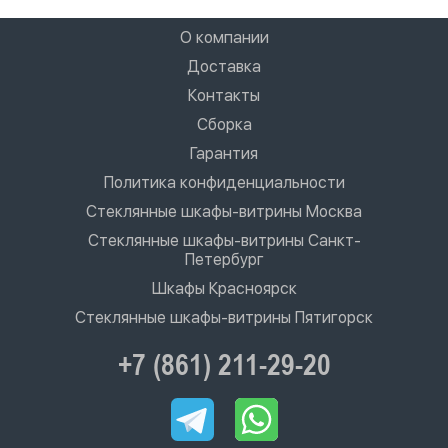
О компании
Доставка
Контакты
Сборка
Гарантия
Политика конфиденциальности
Стеклянные шкафы-витрины Москва
Стеклянные шкафы-витрины Санкт-
Петербург
Шкафы Красноярск
Стеклянные шкафы-витрины Пятигорск
+7 (861) 211-29-20