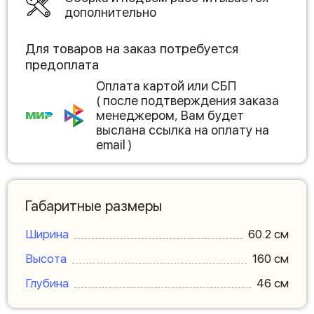
дополнительно
Для товаров на заказ потребуется
предоплата
Оплата картой или СБП
( после подтверждения заказа
менеджером, Вам будет
выслана ссылка на оплату на
email )
Габаритные размеры
Ширина
60.2 см
Высота
160 см
Глубина
46 см