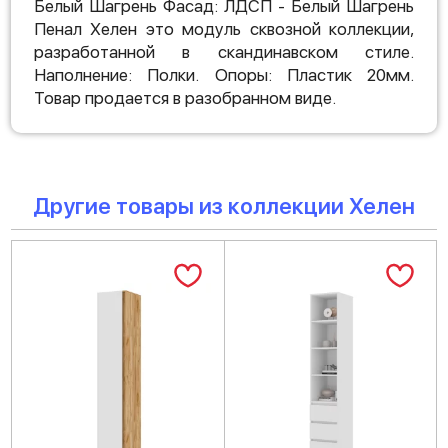
Белый Шагрень Фасад: ЛДСП - Белый Шагрень
Пенал Хелен это модуль сквозной коллекции,
разработанной в скандинавском стиле.
Наполнение: Полки. Опоры: Пластик 20мм.
Товар продается в разобранном виде.
Другие товары из коллекции Хелен