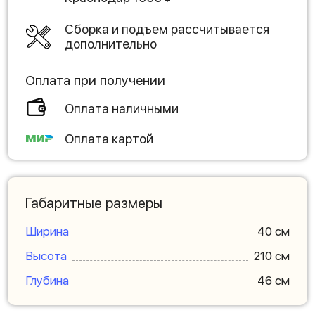
Сборка и подъем рассчитывается
дополнительно
Оплата при получении
Оплата наличными
Оплата картой
Габаритные размеры
Ширина
40 см
Высота
210 см
Глубина
46 см