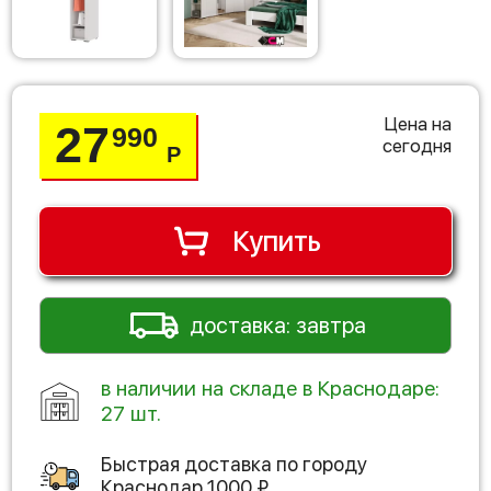
Цена на
27
990
сегодня
Р
Купить
доставка: завтра
в наличии на складе в Краснодаре:
27 шт.
Быстрая доставка по городу
Краснодар
1000
₽