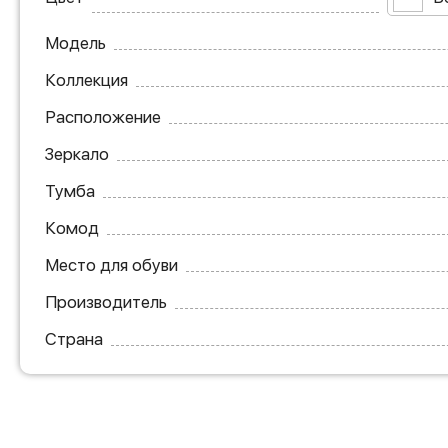
Модель
Коллекция
Расположение
Зеркало
Тумба
Комод
Место для обуви
Производитель
Страна