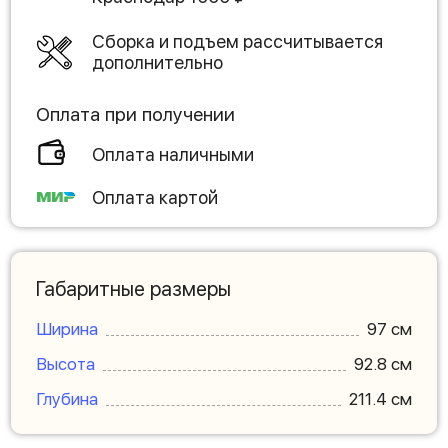
Сборка и подъем рассчитывается
дополнительно
Оплата при получении
Оплата наличными
Оплата картой
Габаритные размеры
Ширина
97 см
Высота
92.8 см
Глубина
211.4 см