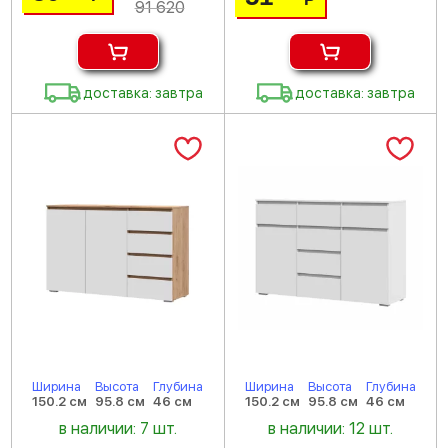
91 620
доставка: завтра
доставка: завтра
Ширина
Высота
Глубина
Ширина
Высота
Глубина
150.2 см
95.8 см
46 см
150.2 см
95.8 см
46 см
в наличии: 7 шт.
в наличии: 12 шт.