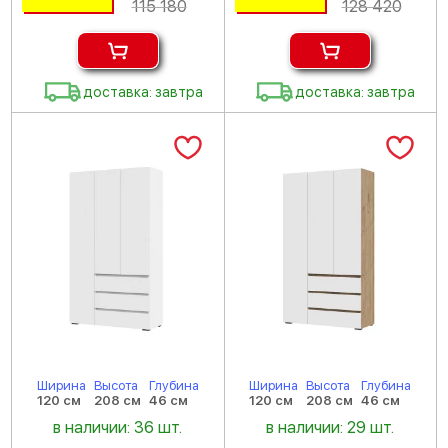
115 180
128 420
доставка: завтра
доставка: завтра
Ширина
Высота
Глубина
Ширина
Высота
Глубина
120 см
208 см
46 см
120 см
208 см
46 см
в наличии: 36 шт.
в наличии: 29 шт.