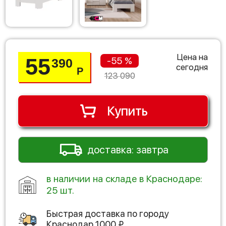
Цена на
55
-55 %
390
сегодня
Р
123 090
Купить
доставка: завтра
в наличии на складе в Краснодаре:
25 шт.
Быстрая доставка по городу
Краснодар
1000
₽