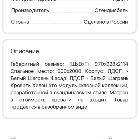
Производитель
Стендмебель
Страна
Сделано в России
Описание
Габаритный размер: (ШхВхГ) 970х928х2114
Спальное место: 900х2000 Корпус: ЛДСП -
Белый Шагрень Фасад: ЛДСП - Белый Шагрень
Кровать Хелен это модуль сквозной коллекции,
разработанной в скандинавском стиле. Матрац
в стоимость кровати не входит. Товар
продается в разобранном виде.