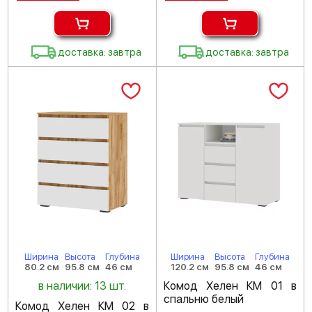
доставка: завтра
доставка: завтра
Ширина
Высота
Глубина
Ширина
Высота
Глубина
80.2 см
95.8 см
46 см
120.2 см
95.8 см
46 см
в наличии: 13 шт.
Комод Хелен КМ 01 в
спальню белый
Комод Хелен КМ 02 в