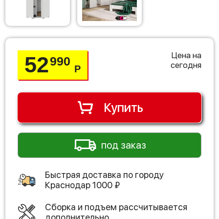
Цена на
52
990
сегодня
Р
Купить
под заказ
Быстрая доставка по городу
Краснодар
1000
₽
Сборка и подъем рассчитывается
дополнительно