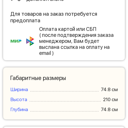
Для товаров на заказ потребуется
предоплата
Оплата картой или СБП
( после подтверждения заказа
менеджером, Вам будет
выслана ссылка на оплату на
email )
Габаритные размеры
Ширина
74.8 см
Высота
210 см
Глубина
74.8 см