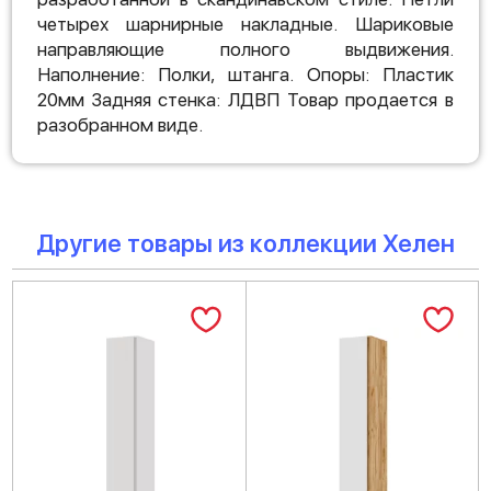
четырех шарнирные накладные. Шариковые
направляющие полного выдвижения.
Наполнение: Полки, штанга. Опоры: Пластик
20мм Задняя стенка: ЛДВП Товар продается в
разобранном виде.
Другие товары из коллекции Хелен