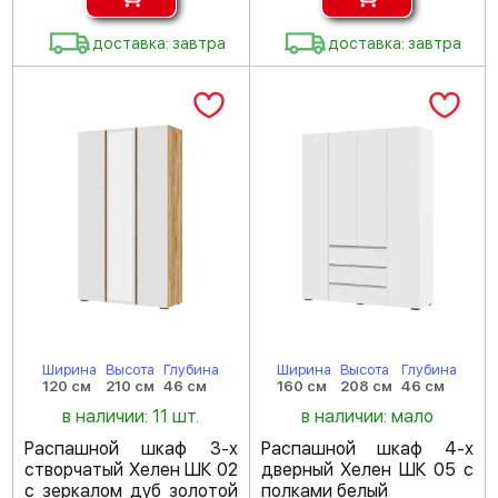
доставка: завтра
доставка: завтра
Ширина
Высота
Глубина
Ширина
Высота
Глубина
120 см
210 см
46 см
160 см
208 см
46 см
в наличии: 11 шт.
в наличии: мало
Распашной шкаф 3-х
Распашной шкаф 4-х
створчатый Хелен ШК 02
дверный Хелен ШК 05 с
с зеркалом дуб золотой
полками белый