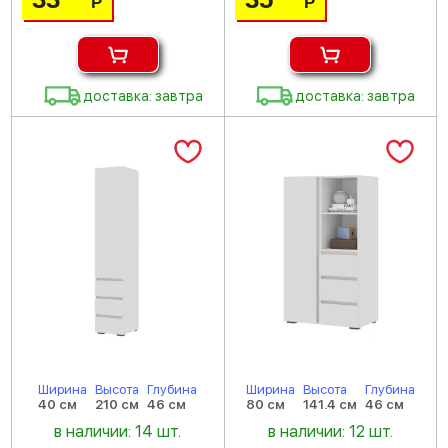
Р
Р
доставка: завтра
доставка: завтра
Ширина
Высота
Глубина
Ширина
Высота
Глубина
40 см
210 см
46 см
80 см
141.4 см
46 см
в наличии: 14 шт.
в наличии: 12 шт.