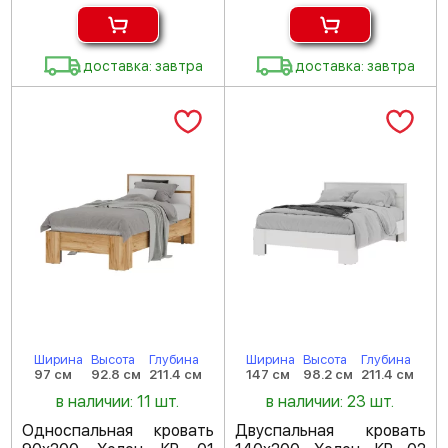
доставка: завтра
доставка: завтра
Ширина
Высота
Глубина
Ширина
Высота
Глубина
97 см
92.8 см
211.4 см
147 см
98.2 см
211.4 см
в наличии: 11 шт.
в наличии: 23 шт.
Односпальная кровать
Двуспальная кровать