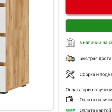
в наличии на с
Быстрая доста
Сборка и подъ
Оплата при получен
Оплата налич
Оплата картой