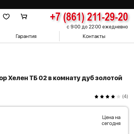
+7 (861) 211-29-20
с 9:00 до 22:00 ежедневно
Гарантия
Контакты
(
4
)
Цена на
сегодня