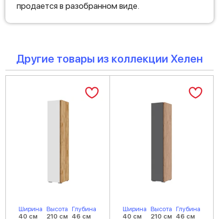
продается в разобранном виде.
Другие товары из коллекции Хелен
Ширина
Высота
Глубина
Ширина
Высота
Глубина
40 см
210 см
46 см
40 см
210 см
46 см