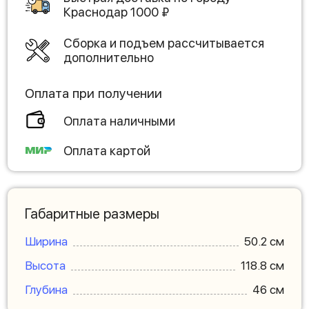
Краснодар
1000
₽
Сборка и подъем рассчитывается
дополнительно
Оплата при получении
Оплата наличными
Оплата картой
Габаритные размеры
Ширина
50.2 см
Высота
118.8 см
Глубина
46 см