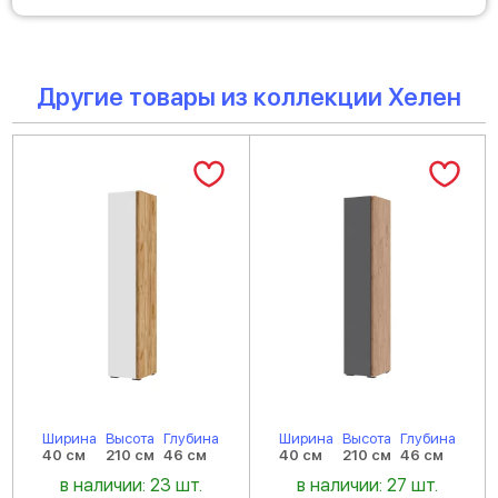
Другие товары из коллекции Хелен
Ширина
Высота
Глубина
Ширина
Высота
Глубина
40 см
210 см
46 см
40 см
210 см
46 см
в наличии: 23 шт.
в наличии: 27 шт.