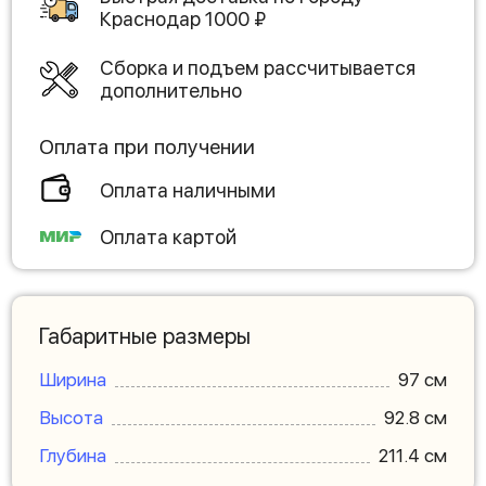
Краснодар
1000
₽
Сборка и подъем рассчитывается
дополнительно
Оплата при получении
Оплата наличными
Оплата картой
Габаритные размеры
Ширина
97 см
Высота
92.8 см
Глубина
211.4 см