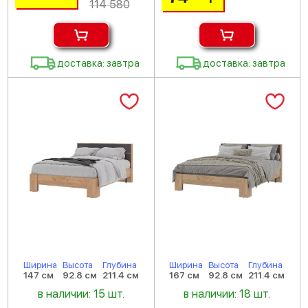
114 580
доставка: завтра
доставка: завтра
Ширина
Высота
Глубина
Ширина
Высота
Глубина
147 см
92.8 см
211.4 см
167 см
92.8 см
211.4 см
в наличии: 15 шт.
в наличии: 18 шт.