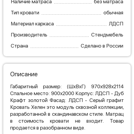
Наличие матраса
без матраса
Тип кровати
обычная
Материал каркаса
ЛДСП
Производитель
Стендмебель
Страна
Сделано в России
Описание
Габаритный размер: (ШхВхГ) 970х928х2114
Спальное место: 900х2000 Корпус: ЛДСП - Дуб
Крафт золотой Фасад: ЛДСП - Серый графит
Кровать Хелен это модуль сквозной коллекции,
разработанной в скандинавском стиле. Матрац
в стоимость кровати не входит. Товар
продается в разобранном виде.