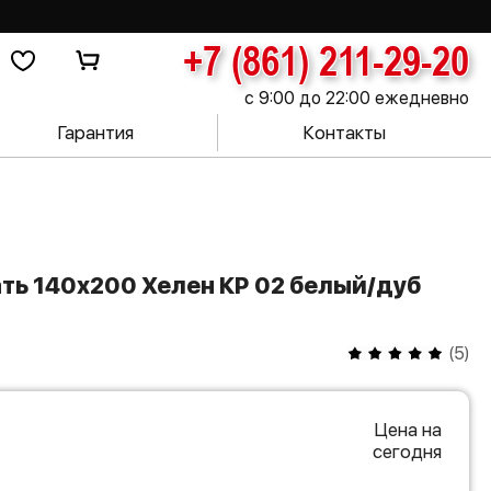
+7 (861) 211-29-20
с 9:00 до 22:00 ежедневно
Гарантия
Контакты
(
5
)
Цена на
сегодня