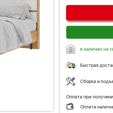
в наличии на с
Быстрая доста
Сборка и подъ
Оплата при получен
Оплата налич