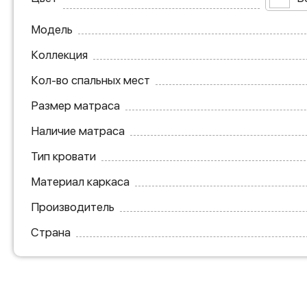
Модель
Коллекция
Кол-во спальных мест
Размер матраса
Наличие матраса
Тип кровати
Материал каркаса
Производитель
Страна