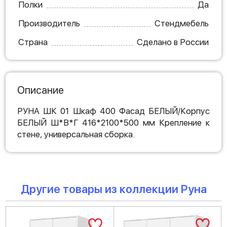
Полки
Да
Производитель
Стендмебель
Страна
Сделано в России
Описание
РУНА ШК 01 Шкаф 400 Фасад БЕЛЫЙ/Корпус
БЕЛЫЙ Ш*В*Г 416*2100*500 мм Крепление к
стене, универсальная сборка.
Другие товары из коллекции Руна