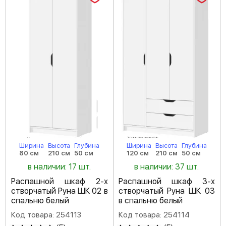
Ширина
Высота
Глубина
Ширина
Высота
Глубина
80 см
210 см
50 см
120 см
210 см
50 см
в наличии: 17 шт.
в наличии: 37 шт.
Распашной шкаф 2-х
Распашной шкаф 3-х
створчатый Руна ШК 02 в
створчатый Руна ШК 03
спальню белый
в спальню белый
Код товара: 254113
Код товара: 254114