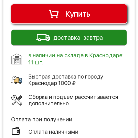
Купить
доставка: завтра
в наличии на складе в Краснодаре:
11 шт.
Быстрая доставка по городу
Краснодар
1000
₽
Сборка и подъем рассчитывается
дополнительно
Оплата при получении
Оплата наличными