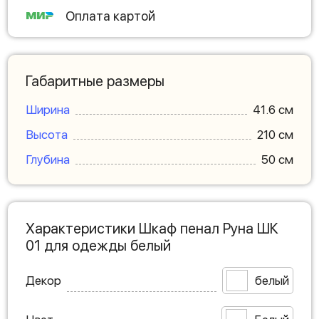
Оплата картой
Габаритные размеры
Ширина
41.6 см
Высота
210 см
Глубина
50 см
Характеристики Шкаф пенал Руна ШК
01 для одежды белый
Декор
белый