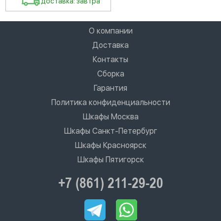
доставка: завтра
О компании
Доставка
Контакты
Сборка
Гарантия
Политика конфиденциальности
Шкафы Москва
Шкафы Санкт-Петербург
Шкафы Красноярск
Шкафы Пятигорск
+7 (861) 211-29-20