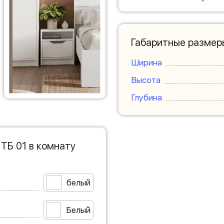
Габаритные размер
Ширина
Высота
Глубина
ТБ 01 в комнату
белый
Белый