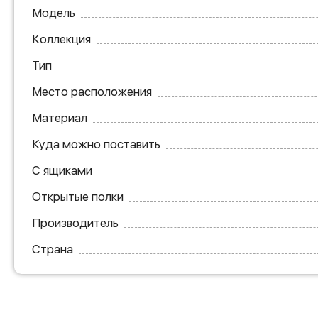
Модель
Коллекция
Тип
Место расположения
Материал
Куда можно поставить
С ящиками
Открытые полки
Производитель
Страна