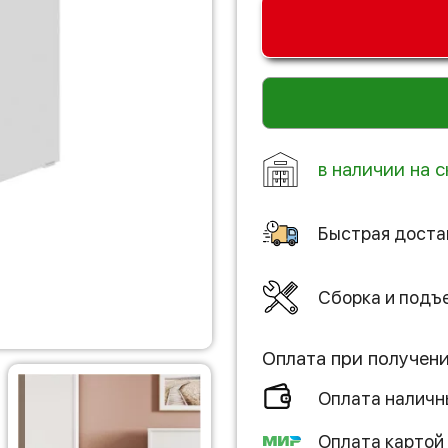
в наличии на с
Быстрая доста
Сборка и подъ
Оплата при получен
Оплата налич
Оплата картой