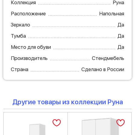
Коллекция
Руна
Расположение
Напольная
Зеркало
Да
Тумба
Да
Место для обуви
Да
Производитель
Стендмебель
Страна
Сделано в России
Другие товары из коллекции Руна