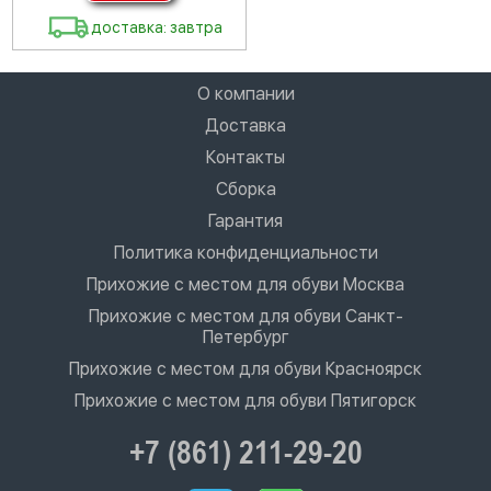
доставка: завтра
О компании
Доставка
Контакты
Сборка
Гарантия
Политика конфиденциальности
Прихожие с местом для обуви Москва
Прихожие с местом для обуви Санкт-
Петербург
Прихожие с местом для обуви Красноярск
Прихожие с местом для обуви Пятигорск
+7 (861) 211-29-20