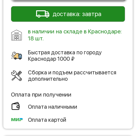
доставка: завтра
в наличии на складе в Краснодаре:
18 шт.
Быстрая доставка по городу
Краснодар
1000
₽
Сборка и подъем рассчитывается
дополнительно
Оплата при получении
Оплата наличными
Оплата картой