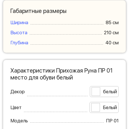
Габаритные размеры
Ширина
85 см
Высота
210 см
Глубина
40 см
Характеристики Прихожая Руна ПР 01
место для обуви белый
Декор
белый
Цвет
Белый
Модель
ПР 01