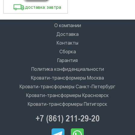
доставка: завтра
О компании
Доставка
Контакты
Сборка
Гарантия
Политика конфиденциальности
Кровати-трансформеры Москва
Кровати-трансформеры Санкт-Петербург
Кровати-трансформеры Красноярск
Кровати-трансформеры Пятигорск
+7 (861) 211-29-20