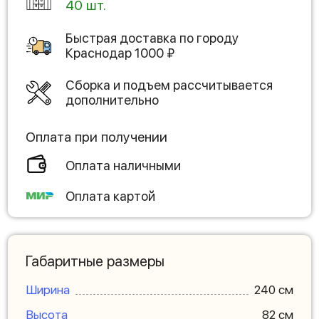
40 шт.
Быстрая доставка по городу
Краснодар
1000
₽
Сборка и подъем рассчитывается
дополнительно
Оплата при получении
Оплата наличными
Оплата картой
Габаритные размеры
Ширина
240 см
Высота
82 см