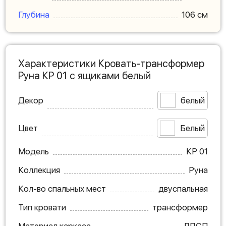
Глубина
106 см
Характеристики Кровать-трансформер
Руна КР 01 с ящиками белый
Декор
белый
Цвет
Белый
Модель
КР 01
Коллекция
Руна
Кол-во спальных мест
двуспальная
Тип кровати
трансформер