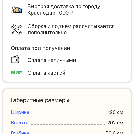
Быстрая доставка по городу
Краснодар
1000
₽
Сборка и подъем рассчитывается
дополнительно
Оплата при получении
Оплата наличными
Оплата картой
Габаритные размеры
Ширина
120 см
Высота
202 см
Глубина
50.6 см