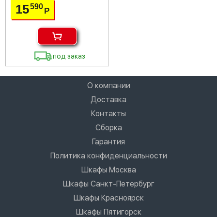
15
590
Р
под заказ
О компании
Доставка
Контакты
Сборка
Гарантия
Политика конфиденциальности
Шкафы Москва
Шкафы Санкт-Петербург
Шкафы Красноярск
Шкафы Пятигорск