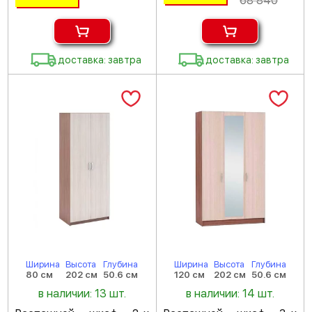
68 840
доставка: завтра
доставка: завтра
Ширина
Высота
Глубина
Ширина
Высота
Глубина
80 см
202 см
50.6 см
120 см
202 см
50.6 см
в наличии: 13 шт.
в наличии: 14 шт.