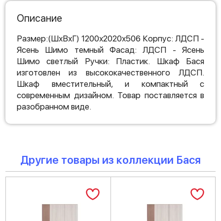
Описание
Размер:(ШхВхГ) 1200х2020х506 Корпус: ЛДСП -
Ясень Шимо темный Фасад: ЛДСП - Ясень
Шимо светлый Ручки: Пластик. Шкаф Бася
изготовлен из высококачественного ЛДСП.
Шкаф вместительный, и компактный с
современным дизайном. Товар поставляется в
разобранном виде.
Другие товары из коллекции Бася