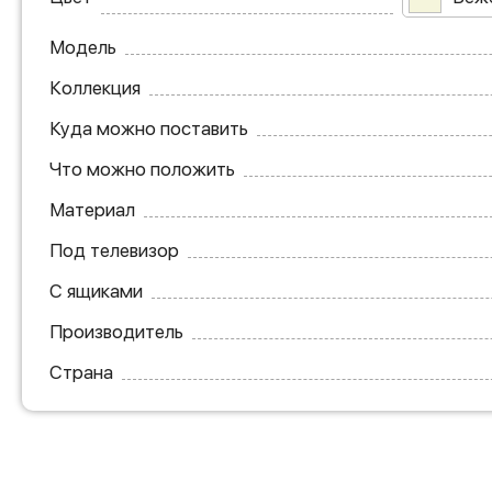
Модель
Коллекция
Куда можно поставить
Что можно положить
Материал
Под телевизор
С ящиками
Производитель
Страна