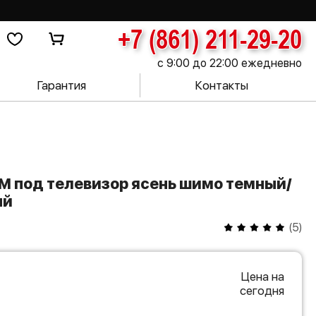
+7 (861) 211-29-20
с 9:00 до 22:00 ежедневно
Гарантия
Контакты
ый
(
5
)
Цена на
сегодня