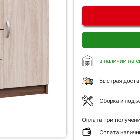
в наличии на с
Быстрая доста
Сборка и подъ
Оплата при получен
Оплата налич