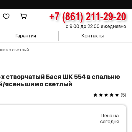
+7 (861) 211-29-20
с 9:00 до 22:00 ежедневно
Гарантия
Контакты
ь шимо светлый
й/ясень шимо светлый
(
5
)
Цена на
сегодня