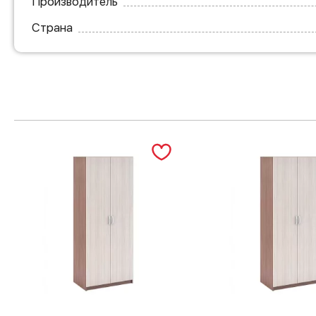
Производитель
Страна