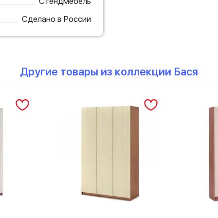
Стендмебель
Сделано в России
Другие товары из коллекции Бася