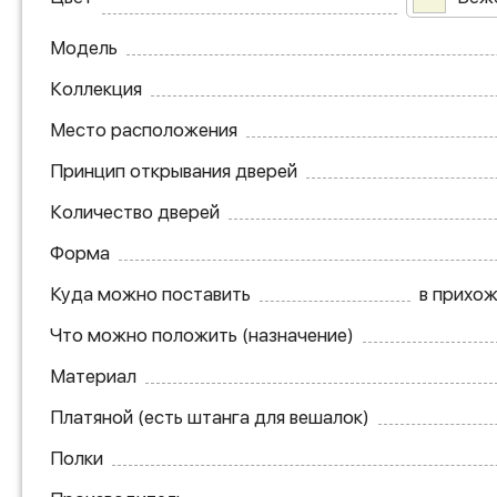
Модель
Коллекция
Место расположения
Принцип открывания дверей
Количество дверей
Форма
Куда можно поставить
в прихож
Что можно положить (назначение)
Материал
Платяной (есть штанга для вешалок)
Полки