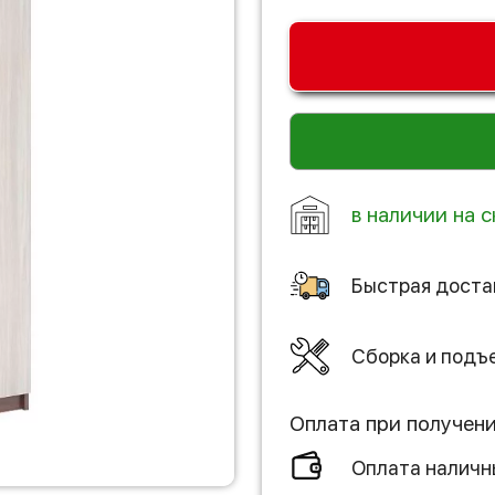
в наличии на 
Быстрая доста
Сборка и подъ
Оплата при получен
Оплата налич