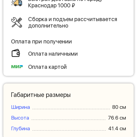
Краснодар
1000
₽
Сборка и подъем рассчитывается
дополнительно
Оплата при получении
Оплата наличными
Оплата картой
Габаритные размеры
Ширина
80 см
Высота
76.6 см
Глубина
41.4 см