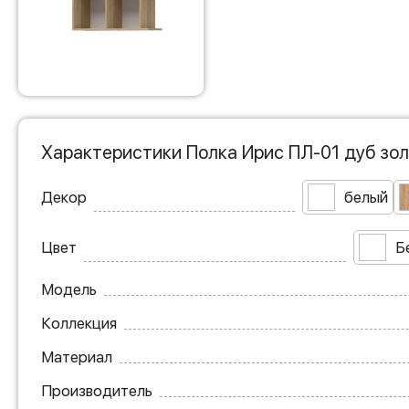
Характеристики Полка Ирис ПЛ-01 дуб зо
Декор
белый
Цвет
Б
Модель
Коллекция
Материал
Производитель